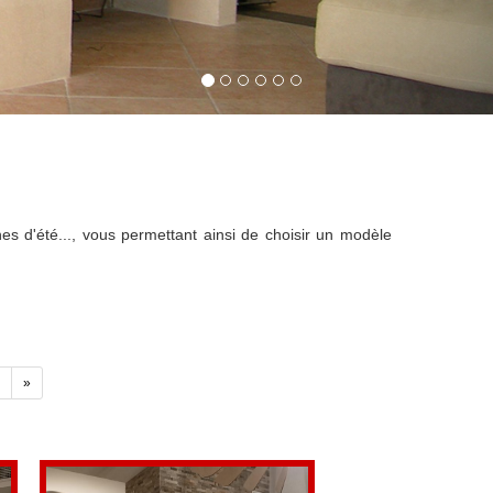
es d'été..., vous permettant ainsi de choisir un modèle
»