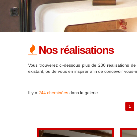
Nos réalisations
Vous trouverez ci-dessous plus de 230 réalisations de 
existant, ou de vous en inspirer afin de concevoir vous-
Il y a
244 cheminées
dans la galerie.
1