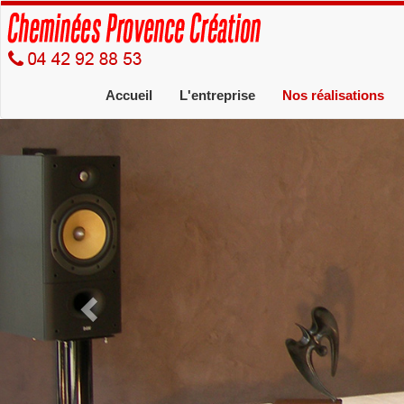
Accueil
L'entreprise
Nos réalisations