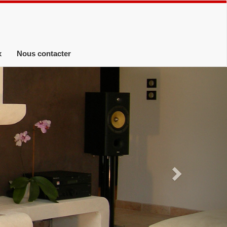
x
Nous contacter