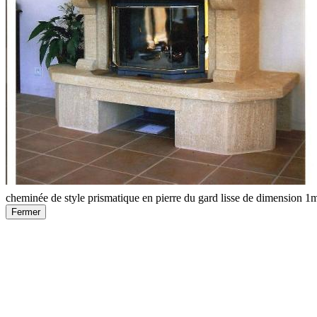
cheminée de style prismatique en pierre du gard lisse de dimension 1
Fermer