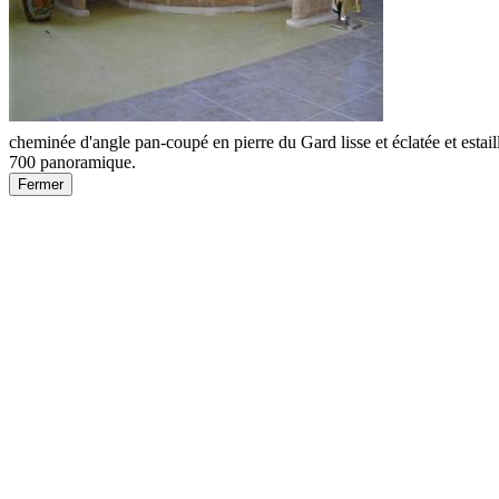
cheminée d'angle pan-coupé en pierre du Gard lisse et éclatée et es
700 panoramique.
Fermer